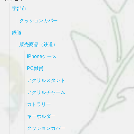
宇部市
クッションカバー
鉄道
販売商品（鉄道）
iPhoneケース
PC雑貨
アクリルスタンド
アクリルチャーム
カトラリー
キーホルダー
クッションカバー