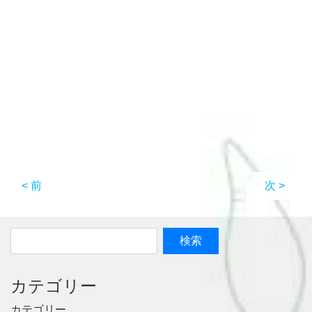
< 前
次 >
カテゴリー
カテゴリー