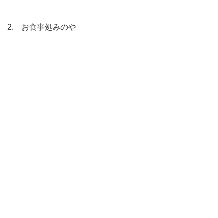
2. お食事処みのや