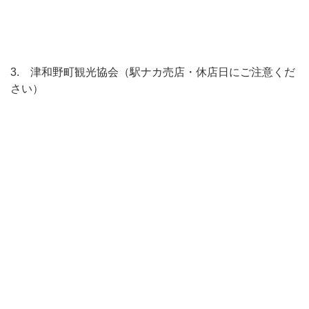
3. 津和野町観光協会（駅ナカ売店・休店日にご注意くだ
さい）