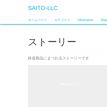
SAITO-LLC
ホームページ
カテゴリー
Information
Abou
ストーリー
鉄道商品にまつわるストーリーです
画像がありません