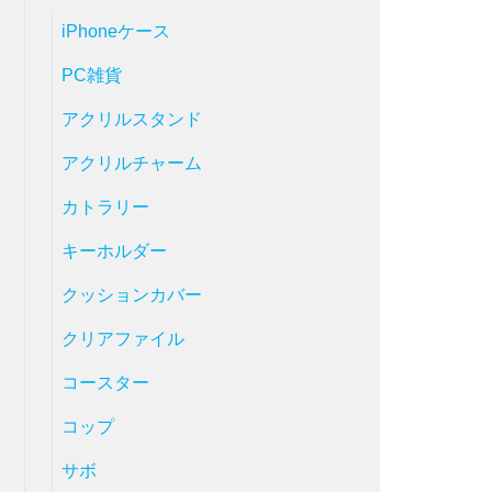
iPhoneケース
PC雑貨
アクリルスタンド
アクリルチャーム
カトラリー
キーホルダー
クッションカバー
クリアファイル
コースター
コップ
サボ