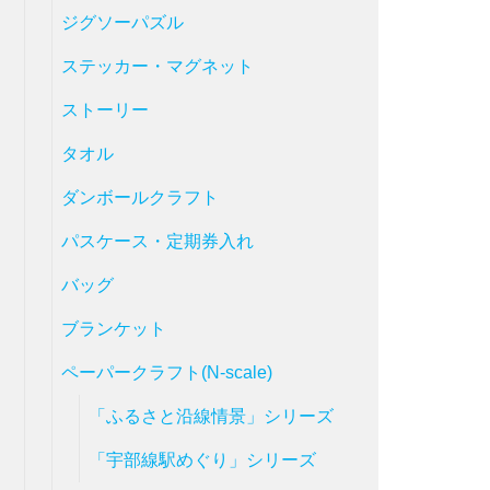
ジグソーパズル
ステッカー・マグネット
ストーリー
タオル
ダンボールクラフト
パスケース・定期券入れ
バッグ
ブランケット
ペーパークラフト(N-scale)
「ふるさと沿線情景」シリーズ
「宇部線駅めぐり」シリーズ