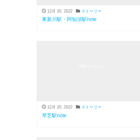
12月 20, 2022
ストーリー
東新川駅・阿知須駅note
画像がありません
12月 20, 2022
ストーリー
琴芝駅note