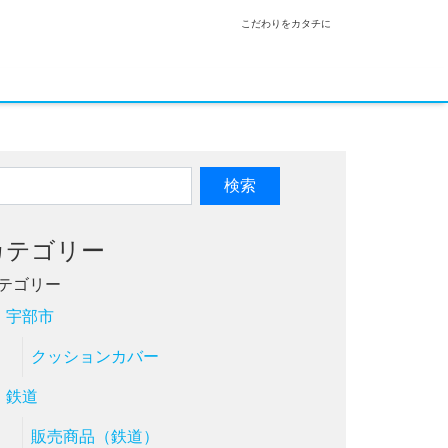
こだわりをカタチに
カテゴリー
テゴリー
宇部市
クッションカバー
鉄道
販売商品（鉄道）