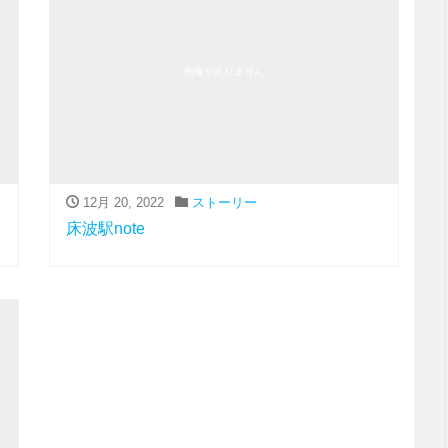
画像がありません
12月 20, 2022
ストーリー
床波駅note