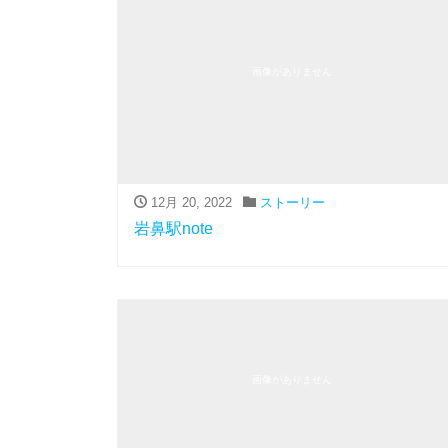
画像がありません
12月 20, 2022
ストーリー
岩鼻駅note
画像がありません