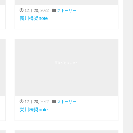
12月 20, 2022
ストーリー
新川橋梁note
画像がありません
12月 20, 2022
ストーリー
栄川橋梁note