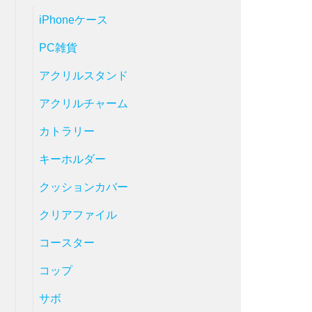
iPhoneケース
PC雑貨
アクリルスタンド
アクリルチャーム
カトラリー
キーホルダー
クッションカバー
クリアファイル
コースター
コップ
サボ