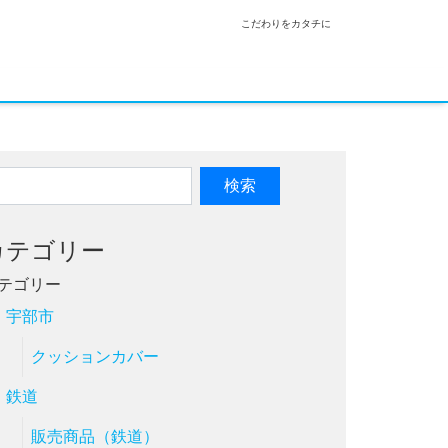
こだわりをカタチに
カテゴリー
テゴリー
宇部市
クッションカバー
鉄道
販売商品（鉄道）