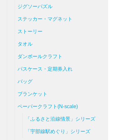
ジグソーパズル
ステッカー・マグネット
ストーリー
タオル
ダンボールクラフト
パスケース・定期券入れ
バッグ
ブランケット
ペーパークラフト(N-scale)
「ふるさと沿線情景」シリーズ
「宇部線駅めぐり」シリーズ