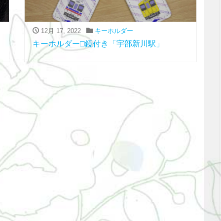
12月 17, 2022
キーホルダー
キーホルダー□鏡付き「宇部新川駅」