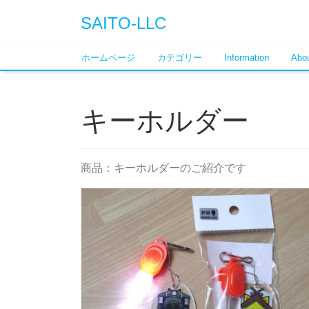
SAITO-LLC
ホームページ
カテゴリー
Information
Abou
キーホルダー
商品：キーホルダーのご紹介です