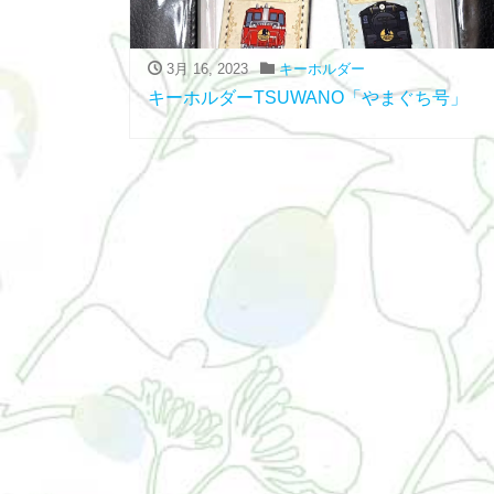
3月 16, 2023
キーホルダー
キーホルダーTSUWANO「やまぐち号」