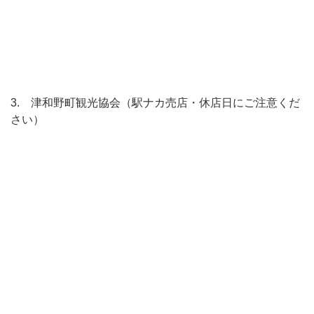
3. 津和野町観光協会（駅ナカ売店・休店日にご注意くだ
さい）