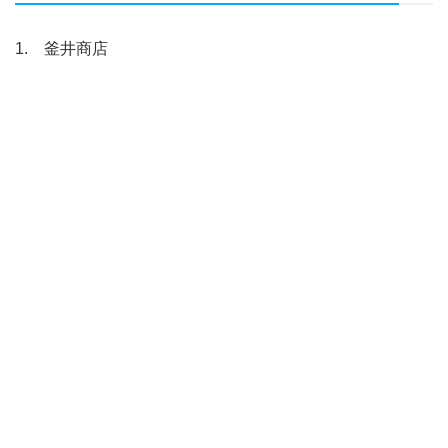
1. 釜井商店