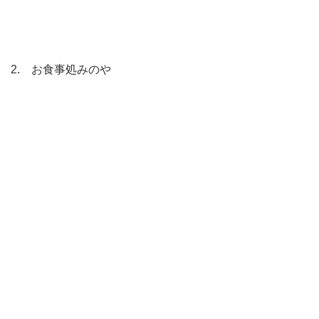
2. お食事処みのや