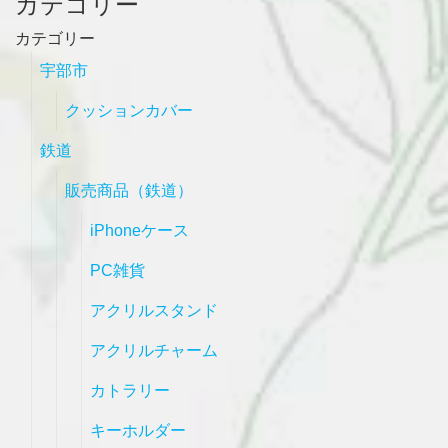
カテゴリー
カテゴリー
宇部市
クッションカバー
鉄道
販売商品（鉄道）
iPhoneケース
PC雑貨
アクリルスタンド
アクリルチャーム
カトラリー
キーホルダー