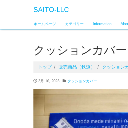
SAITO-LLC
ホームページ
カテゴリー
Information
Abou
クッションカバー（
トップ
販売商品（鉄道）
クッション
3月 16, 2023
クッションカバー