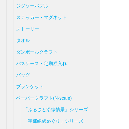
ジグソーパズル
ステッカー・マグネット
ストーリー
タオル
ダンボールクラフト
パスケース・定期券入れ
バッグ
ブランケット
ペーパークラフト(N-scale)
「ふるさと沿線情景」シリーズ
「宇部線駅めぐり」シリーズ