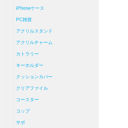
iPhoneケース
PC雑貨
アクリルスタンド
アクリルチャーム
カトラリー
キーホルダー
クッションカバー
クリアファイル
コースター
コップ
サボ