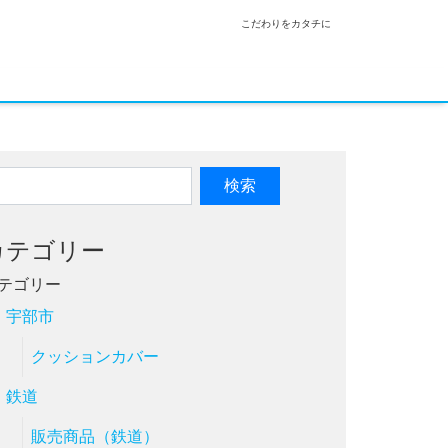
こだわりをカタチに
カテゴリー
テゴリー
宇部市
クッションカバー
鉄道
販売商品（鉄道）