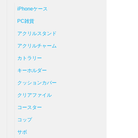
iPhoneケース
PC雑貨
アクリルスタンド
アクリルチャーム
カトラリー
キーホルダー
クッションカバー
クリアファイル
コースター
コップ
サボ