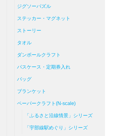
ジグソーパズル
ステッカー・マグネット
ストーリー
タオル
ダンボールクラフト
パスケース・定期券入れ
バッグ
ブランケット
ペーパークラフト(N-scale)
「ふるさと沿線情景」シリーズ
「宇部線駅めぐり」シリーズ