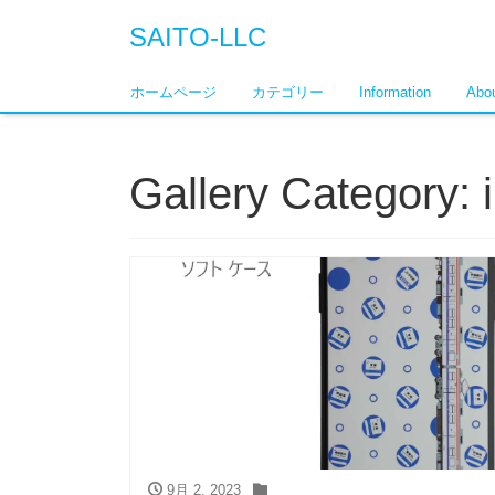
SAITO-LLC
ホームページ
カテゴリー
Information
Abou
Gallery Category:
9月 2, 2023