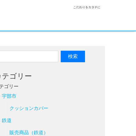
こだわりをカタチに
カテゴリー
テゴリー
宇部市
クッションカバー
鉄道
販売商品（鉄道）