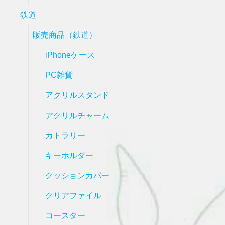
鉄道
販売商品（鉄道）
iPhoneケース
PC雑貨
アクリルスタンド
アクリルチャーム
カトラリー
キーホルダー
クッションカバー
クリアファイル
コースター