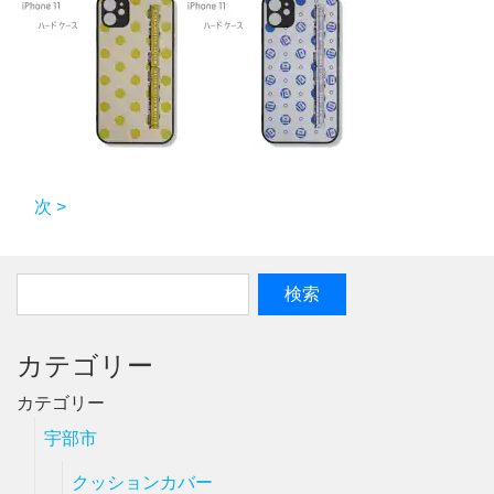
次 >
カテゴリー
カテゴリー
宇部市
クッションカバー